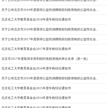
关于公布北京市2020年度获得公益性捐赠税前扣除资格的公益性社会...
关于公布北京市2019年度获得公益性捐赠税前扣除资格的公益性社会...
北京化工大学教育基金会2018年度年检结论通知书
关于公布北京市2018年度获得公益性捐赠税前扣除资格的公益性社会...
关于公布北京市2017年度获得公益性捐赠税前扣除资格的公益性社会...
北京化工大学教育基金会2017年度年检结论通知书
北京市2017年度取得非营利组织免税资格的单位名单（第一批）
北京化工大学教育基金会2016年度年检结论通知书
关于公布北京市2016年度获得公益性捐赠税前扣除资格的公益性社会...
北京化工大学教育基金会2015年度年检结论通知书
北京化工大学教育基金会2014年度年检结论通知书
北京化工大学教育基金会2013年度年检结论通知书