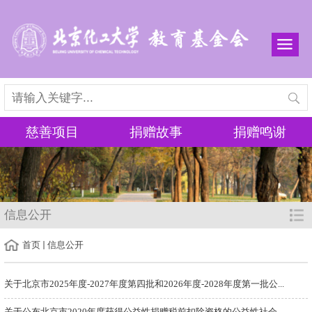
慈善项目
捐赠故事
捐赠鸣谢
信息公开
首页
信息公开
关于北京市2025年度-2027年度第四批和2026年度-2028年度第一批公...